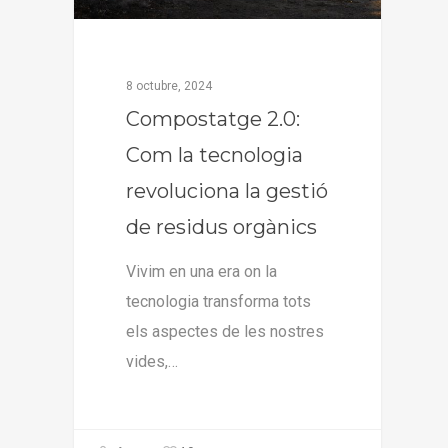
8 octubre, 2024
Compostatge 2.0:
Com la tecnologia
revoluciona la gestió
de residus orgànics
Vivim en una era on la
tecnologia transforma tots
els aspectes de les nostres
vides,…