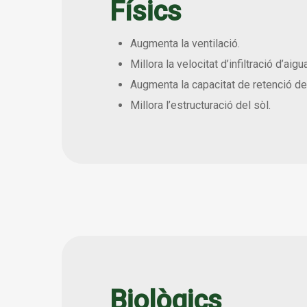
Físics
Augmenta la ventilació.
Millora la velocitat d’infiltració d’aigu
Augmenta la capacitat de retenció de 
Millora l’estructuració del sòl.
Biològics