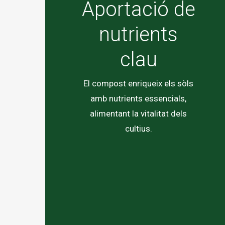
Aportació de
nutrients
clau
El compost enriqueix els sòls
amb nutrients essencials,
alimentant la vitalitat dels
cultius.