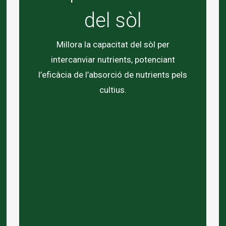
del sòl
Millora la capacitat del sòl per
intercanviar nutrients, potenciant
l’eficàcia de l’absorció de nutrients pels
cultius.