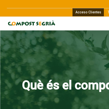
Acceso Clientes
Què és el comp