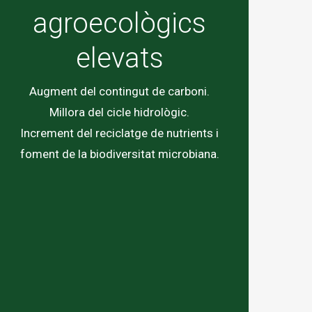
agroecològics
elevats
Augment del contingut de carboni.
Millora del cicle hidrològic.
Increment del reciclatge de nutrients i
foment de la biodiversitat microbiana.