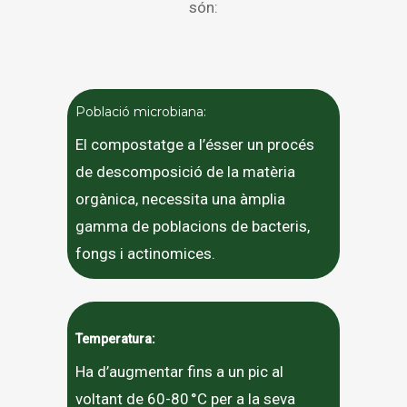
són:
Població microbiana:
El compostatge a l’ésser un procés
de descomposició de la matèria
orgànica, necessita una àmplia
gamma de poblacions de bacteris,
fongs i actinomices.
Temperatura:
Ha d’augmentar fins a un pic al
voltant de 60-80 °C per a la seva