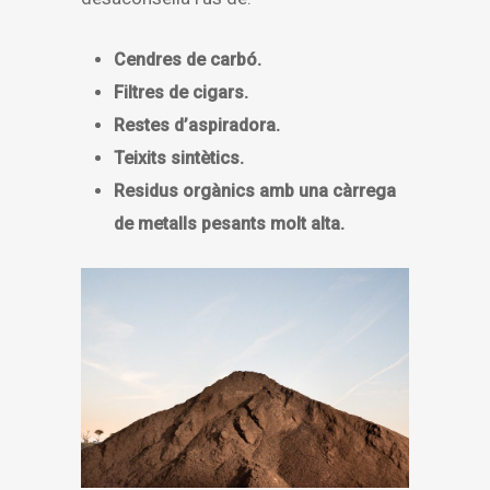
Cendres de carbó.
Filtres de cigars.
Restes d’aspiradora.
Teixits sintètics.
Residus orgànics amb una càrrega
de metalls pesants molt alta.