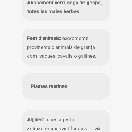
Abonament verd, sega de gespa,
totes les males herbes.
Fem d’animals:
excrements
provinents d’animals de granja
com vaques, cavalls o gallines.
Plantes marines.
Algues:
tenen agents
antibacterians i antifúngics ideals