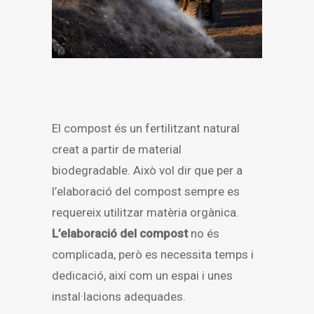
El compost és un fertilitzant natural
creat a partir de material
biodegradable. Això vol dir que per a
l’elaboració del compost sempre es
requereix utilitzar matèria orgànica.
L’elaboració del compost
no és
complicada, però es necessita temps i
dedicació, així com un espai i unes
instal·lacions adequades.