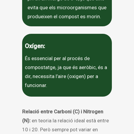
evita que els microorganismes que
produeixen el compost es morin.
Oxígen:
És essencial per al procés de
compostatge, ja que és aeròbic, és a
dir, necessita l’aire (oxigen) per a
funcionar.
Relació entre Carboni (C) i Nitrogen
(N):
en teoria la relació ideal està entre
10 i 20. Però sempre pot variar en