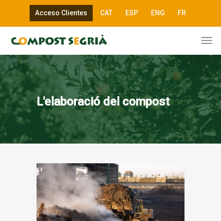
Acceso Clientes
CAT
ESP
ENG
FR
L'elaboració del compost