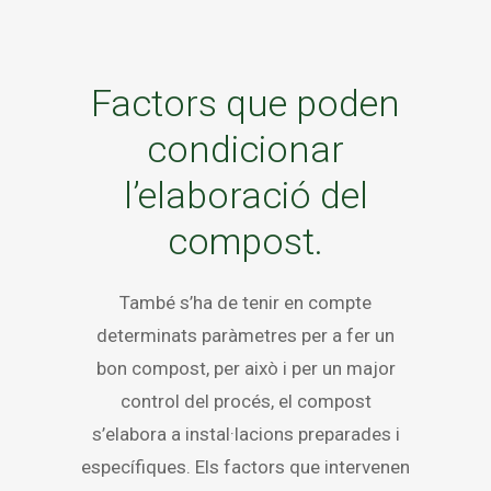
Factors que poden
condicionar
l’elaboració del
compost.
També s’ha de tenir en compte
determinats paràmetres per a fer un
bon compost, per això i per un major
control del procés, el compost
s’elabora a instal·lacions preparades i
específiques. Els factors que intervenen