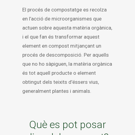
El procés de compostatge es recolza
en l’acció de microorganismes que
actuen sobre aquesta matèria orgànica,
i el que fan és transformar aquest
element en compost mitjançant un
procés de descomposició. Per aquells
que no ho sàpiguen, la matèria orgànica
és tot aquell producte o element
obtingut dels teixits d’éssers vius,
generalment plantes i animals.
Què es pot posar