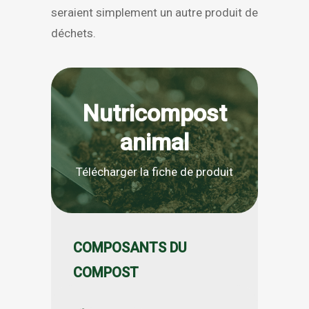
seraient simplement un autre produit de
déchets.
Nutricompost
animal
Télécharger la fiche de produit
COMPOSANTS DU
COMPOST