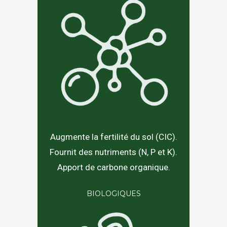
Augmente la fertilité du sol (CIC).
Fournit des nutriments (N, P et K).
Apport de carbone organique.
BIOLOGIQUES