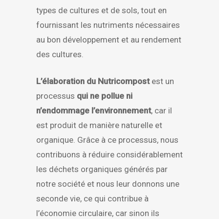
types de cultures et de sols, tout en
fournissant les nutriments nécessaires
au bon développement et au rendement
des cultures.
L’élaboration du Nutricompost
est un
processus
qui ne pollue ni
n’endommage l’environnement
, car il
est produit de manière naturelle et
organique. Grâce à ce processus, nous
contribuons à réduire considérablement
les déchets organiques générés par
notre société et nous leur donnons une
seconde vie, ce qui contribue à
l’économie circulaire, car sinon ils