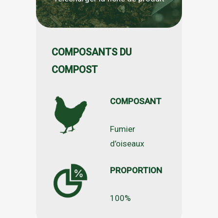
COMPOSANTS DU
COMPOST
COMPOSANT
Fumier
d’oiseaux
PROPORTION
100%