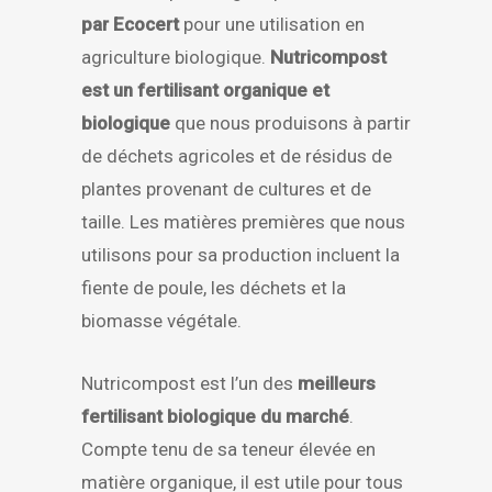
par Ecocert
pour une utilisation en
agriculture biologique.
Nutricompost
est un fertilisant organique et
biologique
que nous produisons à partir
de déchets agricoles et de résidus de
plantes provenant de cultures et de
taille. Les matières premières que nous
utilisons pour sa production incluent la
fiente de poule, les déchets et la
biomasse végétale.
Nutricompost est l’un des
meilleurs
fertilisant biologique du marché
.
Compte tenu de sa teneur élevée en
matière organique, il est utile pour tous