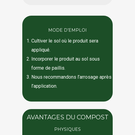
MODE D’EMPLOI
Cultiver le sol où le produit sera
appliqué.
Incorporer le produit au sol sous
forme de paillis.
Nous recommandons l’arrosage après
l’application.
AVANTAGES DU COMPOST
PHYSIQUES