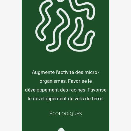
Augmente l’activité des micro-
organismes. Favorise le
développement des racines. Favorise
le développement de vers de terre.
ÉCOLOGIQUES