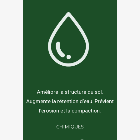
Améliore la structure du sol.
Augmente la rétention d’eau. Prévient
l’érosion et la compaction.
CHIMIQUES