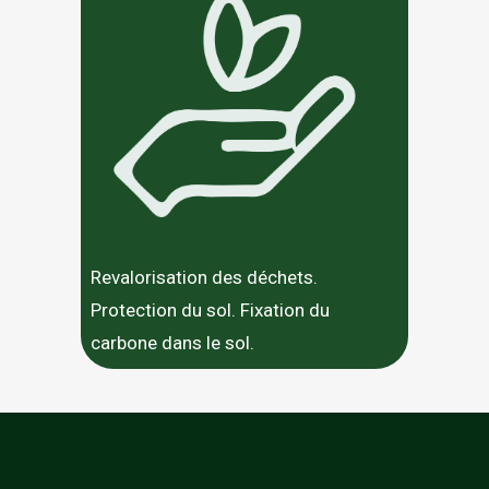
Revalorisation des déchets.
Protection du sol. Fixation du
carbone dans le sol.