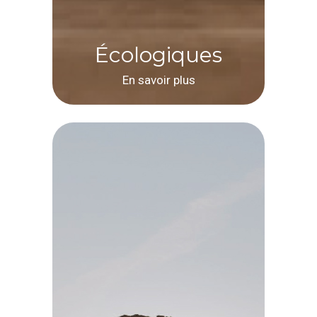
Écologiques
En savoir plus