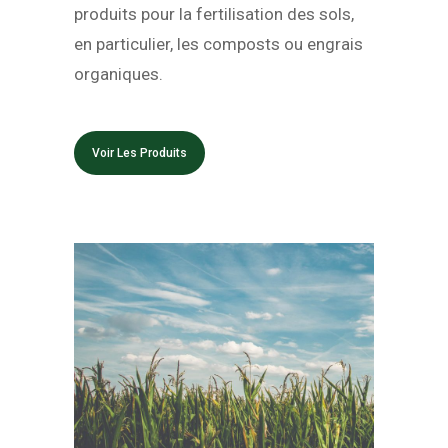
produits pour la fertilisation des sols,
en particulier, les composts ou engrais
organiques.
Voir Les Produits