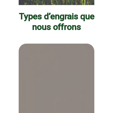
Types d’engrais que
nous offrons