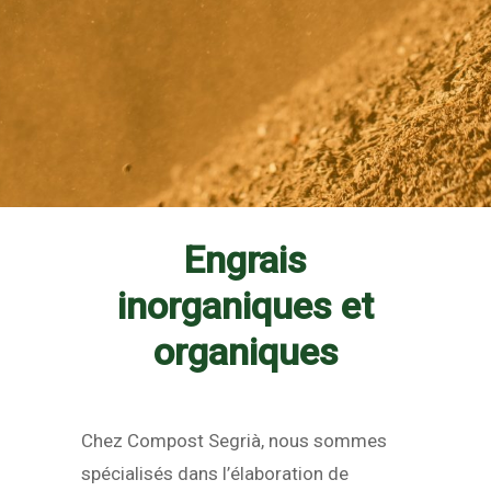
Engrais
inorganiques et
organiques
Chez Compost Segrià, nous sommes
spécialisés dans l’élaboration de