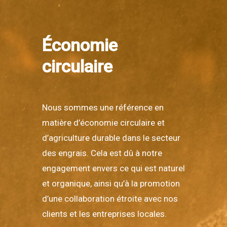
Économie
circulaire
Nous sommes une référence en
matière d’économie circulaire et
d’agriculture durable dans le secteur
des engrais. Cela est dû à notre
engagement envers ce qui est naturel
et organique, ainsi qu’à la promotion
d’une collaboration étroite avec nos
clients et les entreprises locales.