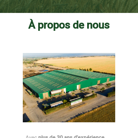
À propos de nous
Avec
plus de 30 ans d’expérience