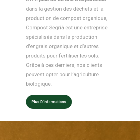
dans la gestion des déchets et la
production de compost organique,
Compost Segrià est une entreprise
spécialisée dans la production
d’engrais organique et d’autres
produits pour fertiliser les sols.
Grâce à ces derniers, nos clients
peuvent opter pour l’agriculture
biologique.
Plus D'informations