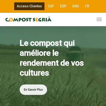
Acceso Clientes
CAT
ESP
ENG
FR
Le compost qui
améliore le
rendement de vos
cultures
En Savoir Plus