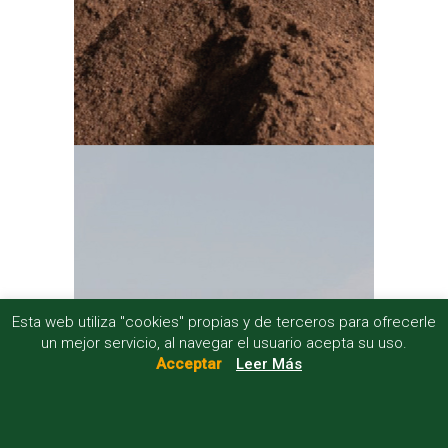
Esta web utiliza "cookies" propias y de terceros para ofrecerle
un mejor servicio, al navegar el usuario acepta su uso.
Acceptar
Leer Más